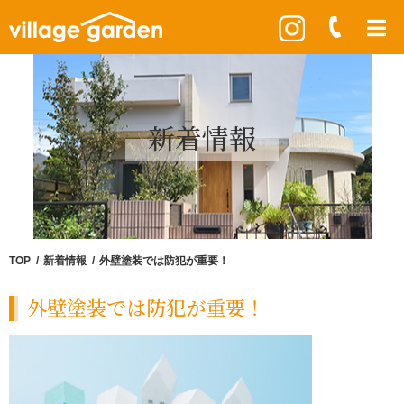
新着情報
TOP
新着情報
外壁塗装では防犯が重要！
外壁塗装では防犯が重要！