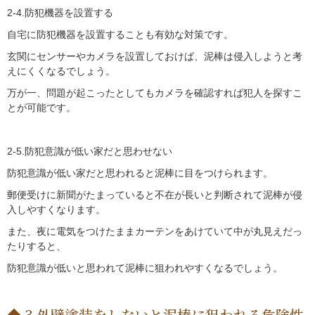
2-4.防犯機器を設置する
自宅に防犯機器を設置することも有効な対策です。
玄関にセンサーやカメラを設置しておけば、泥棒は侵入しようと考
えにくくなるでしょう。
万が一、問題が起こったとしてもカメラを確認すれば犯人を探すこ
とが可能です。
2-5.防犯意識が低い家だと思わせない
防犯意識が低い家だと思われると泥棒に目をつけられます。
郵便受けに新聞がたまっていると不在が長いと判断されて泥棒が侵
入しやすくなります。
また、夜に電気をつけたままカーテンをあけていて中が丸見えだっ
たりすると、
防犯意識が低いと思われて泥棒に狙われやすくなるでしょう。
3.外壁塗装をしないと泥棒に狙われる危険性