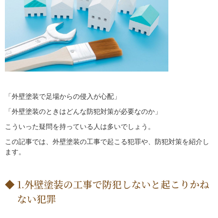
「外壁塗装で足場からの侵入が心配」
「外壁塗装のときはどんな防犯対策が必要なのか」
こういった疑問を持っている人は多いでしょう。
この記事では、外壁塗装の工事で起こる犯罪や、防犯対策を紹介し
ます。
1.外壁塗装の工事で防犯しないと起こりかね
ない犯罪