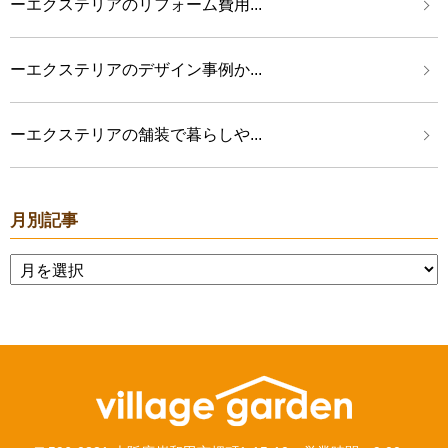
ーエクステリアのリフォーム費用...
ーエクステリアのデザイン事例か...
ーエクステリアの舗装で暮らしや...
月別記事