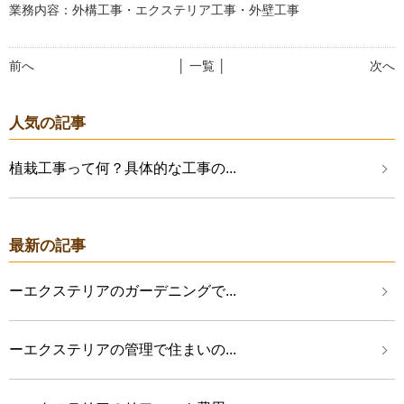
業務内容：外構工事・エクステリア工事・外壁工事
前へ
│ 一覧 │
次へ
人気の記事
植栽工事って何？具体的な工事の...
最新の記事
ーエクステリアのガーデニングで...
ーエクステリアの管理で住まいの...