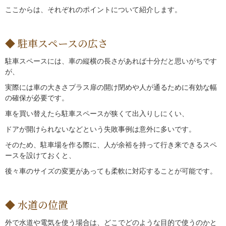
ここからは、それぞれのポイントについて紹介します。
駐車スペースの広さ
駐車スペースには、車の縦横の長さがあれば十分だと思いがちです
が、
実際には車の大きさプラス扉の開け閉めや人が通るために有効な幅
の確保が必要です。
車を買い替えたら駐車スペースが狭くて出入りしにくい、
ドアが開けられないなどという失敗事例は意外に多いです。
そのため、駐車場を作る際に、人が余裕を持って行き来できるスペ
ースを設けておくと、
後々車のサイズの変更があっても柔軟に対応することが可能です。
水道の位置
外で水道や電気を使う場合は、どこでどのような目的で使うのかと