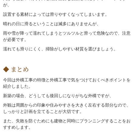
が、
設置する素材によっては滑りやすくなってしまいます。
晴れの日に滑るということは滅多にありませんが、
雨や雪が降って濡れてしまうとツルツルと滑って危険なので、注意
が必要です。
濡れても滑りにくく、掃除がしやすい材質を選びましょう。
まとめ
今回は外構工事の特徴と外構工事で気をつけておくべきポイントを
紹介しました。
新築の場合、どうしても後回しになりがちな外構ですが、
外観は周囲からの印象や住みやすさを大きく左右する部分なので、
しっかりと計画を立てることが大切です。
また、失敗を防ぐためにも建物と同時にプランニングすることをお
すすめします。