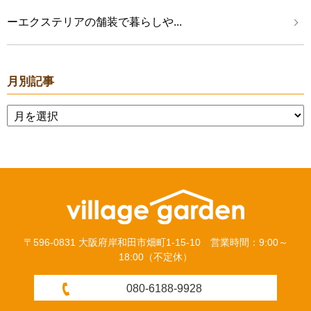
ーエクステリアの舗装で暮らしや...
月別記事
〒596-0831 大阪府岸和田市畑町1-15-10 営業時間：9:00～
18:00（不定休）
080-6188-9928