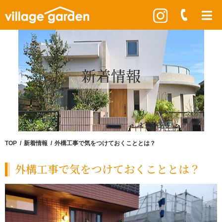
新着情報
TOP
新着情報
外構工事で気をつけておくこととは？
外構工事で気をつけておくこととは？