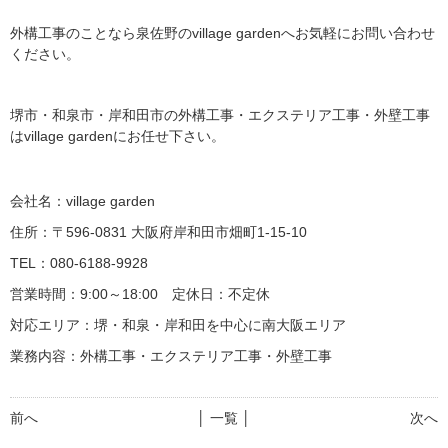
外構工事のことなら泉佐野のvillage gardenへお気軽にお問い合わせ
ください。
堺市・和泉市・岸和田市の外構工事・エクステリア工事・外壁工事
はvillage gardenにお任せ下さい。
会社名：village garden
住所：〒596-0831 大阪府岸和田市畑町1-15-10
TEL：080-6188-9928
営業時間：9:00～18:00 定休日：不定休
対応エリア：堺・和泉・岸和田を中心に南大阪エリア
業務内容：外構工事・エクステリア工事・外壁工事
前へ
│ 一覧 │
次へ