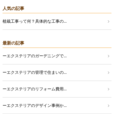
人気の記事
植栽工事って何？具体的な工事の...
最新の記事
ーエクステリアのガーデニングで...
ーエクステリアの管理で住まいの...
ーエクステリアのリフォーム費用...
ーエクステリアのデザイン事例か...