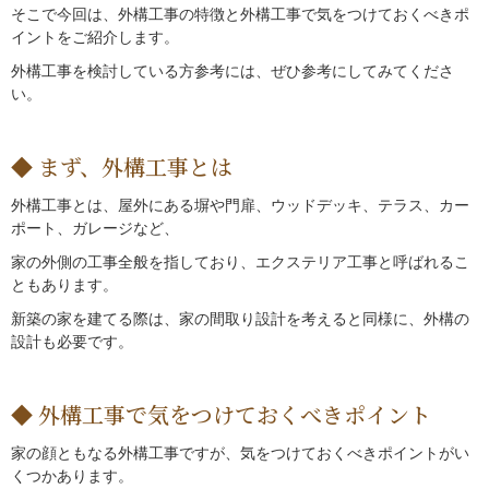
そこで今回は、外構工事の特徴と外構工事で気をつけておくべきポ
イントをご紹介します。
外構工事を検討している方参考には、ぜひ参考にしてみてくださ
い。
まず、外構工事とは
外構工事とは、屋外にある塀や門扉、ウッドデッキ、テラス、カー
ポート、ガレージなど、
家の外側の工事全般を指しており、エクステリア工事と呼ばれるこ
ともあります。
新築の家を建てる際は、家の間取り設計を考えると同様に、外構の
設計も必要です。
外構工事で気をつけておくべきポイント
家の顔ともなる外構工事ですが、気をつけておくべきポイントがい
くつかあります。