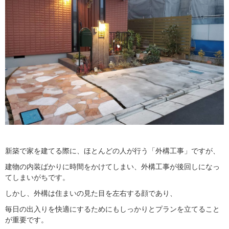
新築で家を建てる際に、ほとんどの人が行う「外構工事」ですが、
建物の内装ばかりに時間をかけてしまい、外構工事が後回しになっ
てしまいがちです。
しかし、外構は住まいの見た目を左右する顔であり、
毎日の出入りを快適にするためにもしっかりとプランを立てること
が重要です。