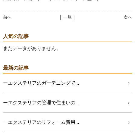
前へ
│ 一覧 │
次へ
人気の記事
まだデータがありません。
最新の記事
ーエクステリアのガーデニングで...
ーエクステリアの管理で住まいの...
ーエクステリアのリフォーム費用...