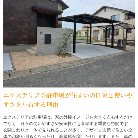
エクステリアの駐車場が住まいの印象と使いや
すさを左右する理由
エクステリアの駐車場は、家の外観イメージを大きく左右するだけ
でなく、日々の使いやすさや安全性にも直結する重要な空間です。
玄関まわりと一体で見られることが多く、デザイン次第で住まい全
体の印象が明るくなったり、高級感が増したりします。また、車の