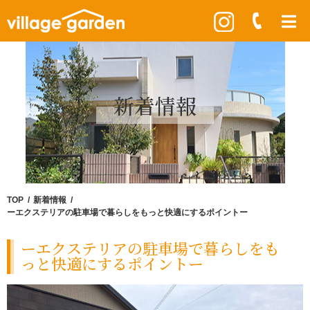
新着情報
TOP
新着情報
ーエクステリアの駐車場で暮らしをもっと快適にするポイントー
ーエクステリアの駐車場で暮らしをも
っと快適にするポイントー