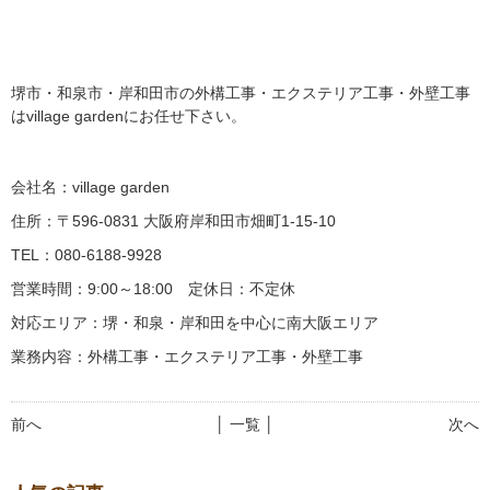
堺市・和泉市・岸和田市の外構工事・エクステリア工事・外壁工事
はvillage gardenにお任せ下さい。
会社名：village garden
住所：〒596-0831 大阪府岸和田市畑町1-15-10
TEL：080-6188-9928
営業時間：9:00～18:00 定休日：不定休
対応エリア：堺・和泉・岸和田を中心に南大阪エリア
業務内容：外構工事・エクステリア工事・外壁工事
前へ
│ 一覧 │
次へ