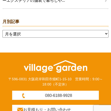
ーエクステリアの舗装で暮らしや...
月別記事
〒596-0831 大阪府岸和田市畑町1-15-10 営業時間：9:00～
18:00（不定休）
080-6188-9928
お見積もり・お問い合わせ