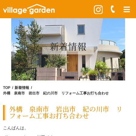
新着情報
TOP
新着情報
外構 泉南市 岩出市 紀の川市 リフォーム工事お打ち合わせ
外構 泉南市 岩出市 紀の川市 リ
フォーム工事お打ち合わせ
こんばんは。