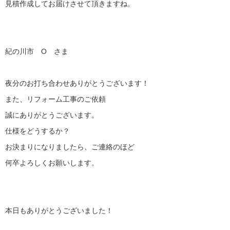
見積作成してお届けさせて頂きますね。
紀の川市 O さま
夜分のお打ち合わせありがとうございます！
また、リフォーム工事のご依頼
誠にありがとうございます。
仕様をどうするか？
お決まりになりましたら、ご連絡のほど
何卒よろしくお願いします。
本日もありがとうございました！