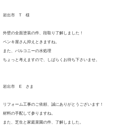
岩出市 T 様
外壁の全面塗装の件、段取り了解しました！
ペンキ屋さん抑えときますね。
また、バルコニーの水処理
ちょっと考えますので、しばらくお待ち下さいませ。
岩出市 E さま
リフォーム工事のご依頼、誠にありがとうございます！
材料の手配して参りますね。
また、芝生と家庭菜園の件、了解しました。