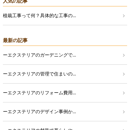
人気の記事
植栽工事って何？具体的な工事の...
最新の記事
ーエクステリアのガーデニングで...
ーエクステリアの管理で住まいの...
ーエクステリアのリフォーム費用...
ーエクステリアのデザイン事例か...