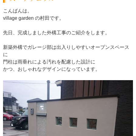
こんばんは。
village garden の村田です。
先日、完成しました外構工事のご紹介をします。
新築外構でガレージ部は出入りしやすいオープンスペース
に
門柱は雨垂れによる汚れを配慮した設計に
かつ、おしゃれなデザインになっています。