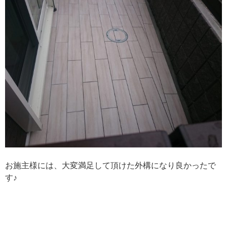
お施主様には、大変満足して頂けた外構になり良かったで
す♪