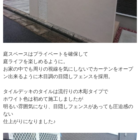
庭スペースはプライベートを確保して
庭ライフを楽しめるように。
お家の中でも周りの視線を気にしないでカーテンをオープ
ン出来るように木目調の目隠しフェンスを採用。
タイルデッキのタイルは流行りの木彫タイプで
ホワイト色は初めて施工しましたが
明るい雰囲気になり、目隠しフェンスがあっても圧迫感の
ない
仕上がりになりました♪