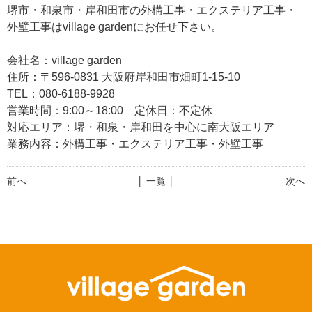
堺市・和泉市・岸和田市の外構工事・エクステリア工事・
外壁工事はvillage gardenにお任せ下さい。
会社名：village garden
住所：〒596-0831 大阪府岸和田市畑町1-15-10
TEL：080-6188-9928
営業時間：9:00～18:00 定休日：不定休
対応エリア：堺・和泉・岸和田を中心に南大阪エリア
業務内容：外構工事・エクステリア工事・外壁工事
前へ
│ 一覧 │
次へ