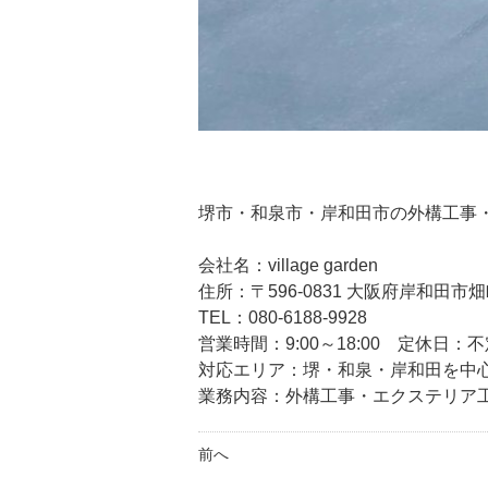
堺市・和泉市・岸和田市の外構工事・エク
会社名：village garden
住所：〒596-0831 大阪府岸和田市畑町1
TEL：080-6188-9928
営業時間：9:00～18:00 定休日：
対応エリア：堺・和泉・岸和田を中
業務内容：外構工事・エクステリア
前へ