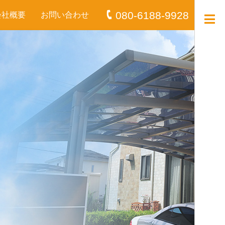
080-6188-9928
会社概要
お問い合わせ