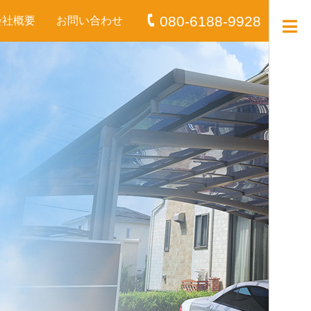
080-6188-9928
会社概要
お問い合わせ