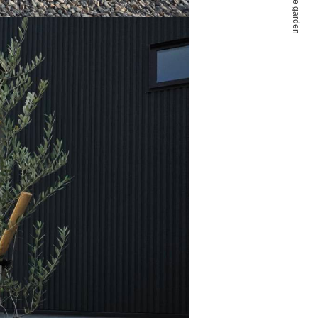
village garden