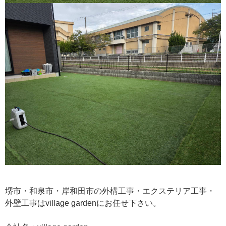
堺市・和泉市・岸和田市の外構工事・エクステリア工事・
外壁工事はvillage gardenにお任せ下さい。