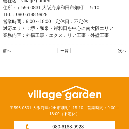
会社名：village garden
住所：〒596-0831 大阪府岸和田市畑町1-15-10
TEL：080-6188-9928
営業時間：9:00～18:00 定休日：不定休
対応エリア：堺・和泉・岸和田を中心に南大阪エリア
業務内容：外構工事・エクステリア工事・外壁工事
前へ
│ 一覧 │
次へ
〒596-0831 大阪府岸和田市畑町1-15-10 営業時間：9:00～
18:00（不定休）
080-6188-9928