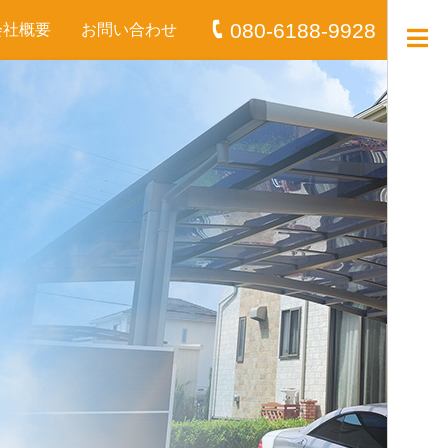
080-6188-9928
会社概要
お問い合わせ