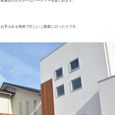
て家族団らんやホームパーティーを楽しめます。
、お手入れも簡単で忙しいご家庭にぴったりです。