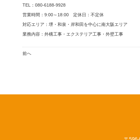
TEL：080-6188-9928
営業時間：9:00～18:00 定休日：不定休
対応エリア：堺・和泉・岸和田を中心に南大阪エリア
業務内容：外構工事・エクステリア工事・外壁工事
前へ
〒596