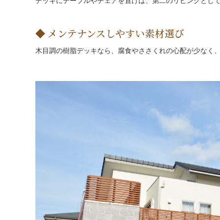
デッキにテーブルやチェアを置けば、第二のリビングとし
メンテナンスしやすい素材選び
木目調の樹脂デッキなら、腐食やささくれの心配が少なく