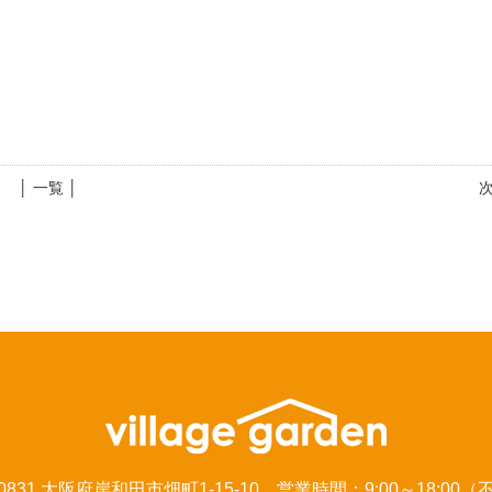
│ 一覧 │
-0831 大阪府岸和田市畑町1-15-10 営業時間：9:00～18:00