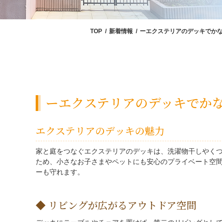
TOP
新着情報
ーエクステリアのデッキでか
ーエクステリアのデッキでか
エクステリアのデッキの魅力
家と庭をつなぐエクステリアのデッキは、洗濯物干しやく
ため、小さなお子さまやペットにも安心のプライベート空
ーも守れます。
リビングが広がるアウトドア空間