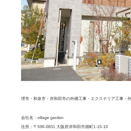
堺市・和泉市・岸和田市の外構工事・エクステリア工事・外壁工事は
会社名：village garden
住所：〒596-0831 大阪府岸和田市畑町1-15-10