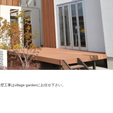
village gardenにお任せ下さい。