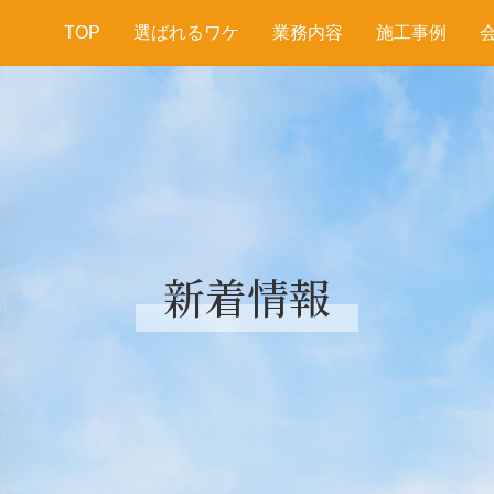
TOP
選ばれるワケ
業務内容
施工事例
新着情報