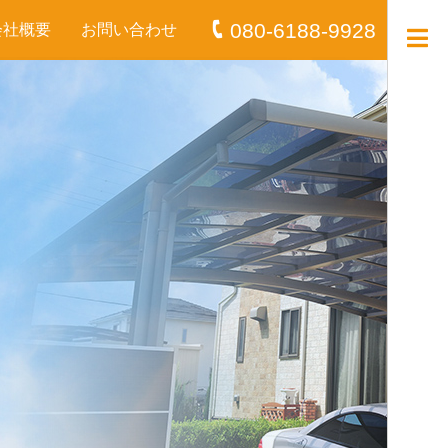
080-6188-9928
会社概要
お問い合わせ