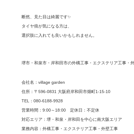
断然、見た目は綺麗です✨
タイヤ痕が気になる方は、
選択肢に入れても良いかもしれません。
堺市・和泉市・岸和田市の外構工事・エクステリア工事・外壁工事は
会社名：village garden
住所：〒596-0831 大阪府岸和田市畑町1-15-10
TEL：080-6188-9928
営業時間：9:00～18:00 定休日：不定休
対応エリア：堺・和泉・岸和田を中心に南大阪エリア
業務内容：外構工事・エクステリア工事・外壁工事