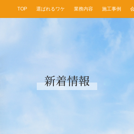
TOP
選ばれるワケ
業務内容
施工事例
新着情報