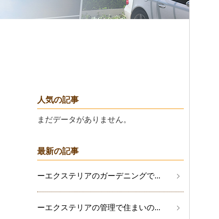
人気の記事
まだデータがありません。
最新の記事
ーエクステリアのガーデニングで...
ーエクステリアの管理で住まいの...