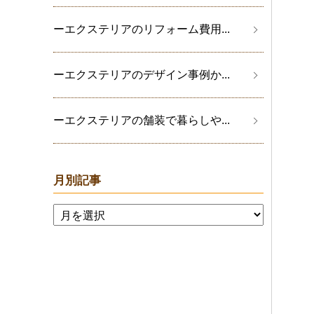
ーエクステリアのリフォーム費用...
ーエクステリアのデザイン事例か...
ーエクステリアの舗装で暮らしや...
月別記事