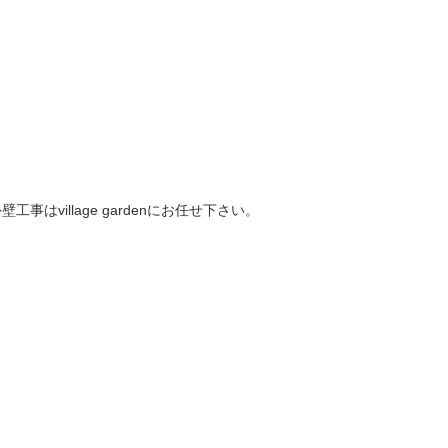
village gardenにお任せ下さい。